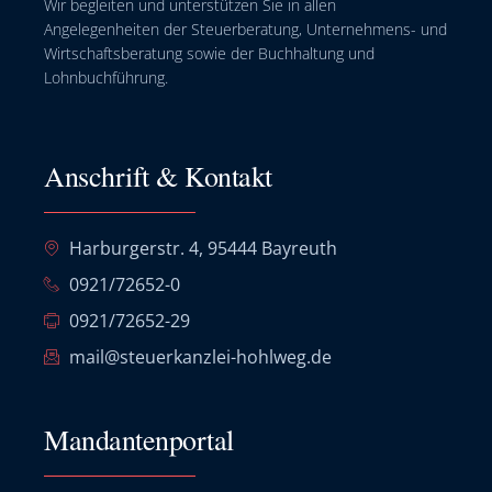
Wir begleiten und unterstützen Sie in allen
Angelegenheiten der Steuerberatung, Unternehmens- und
Wirtschaftsberatung sowie der Buchhaltung und
Lohnbuchführung.
Anschrift & Kontakt
Harburgerstr. 4, 95444 Bayreuth
0921/72652-0
0921/72652-29
mail@steuerkanzlei-hohlweg.de
Mandantenportal