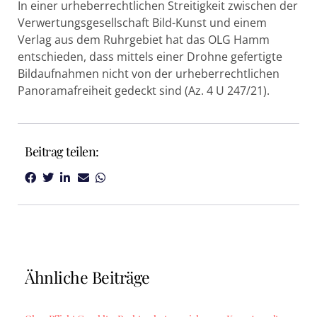
In einer urheberrechtlichen Streitigkeit zwischen der
Verwertungsgesellschaft Bild-Kunst und einem
Verlag aus dem Ruhrgebiet hat das OLG Hamm
entschieden, dass mittels einer Drohne gefertigte
Bildaufnahmen nicht von der urheberrechtlichen
Panoramafreiheit gedeckt sind (Az. 4 U 247/21).
Beitrag teilen:
Ähnliche Beiträge