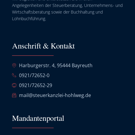
Angelegenheiten der Steuerberatung, Unternehmens- und
Wirtschaftsberatung sowie der Buchhaltung und
Lohnbuchführung.
Anschrift & Kontakt
Harburgerstr. 4, 95444 Bayreuth
0921/72652-0
0921/72652-29
mail@steuerkanzlei-hohlweg.de
Mandantenportal