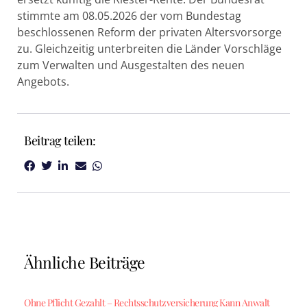
stimmte am 08.05.2026 der vom Bundestag
beschlossenen Reform der privaten Altersvorsorge
zu. Gleichzeitig unterbreiten die Länder Vorschläge
zum Verwalten und Ausgestalten des neuen
Angebots.
Beitrag teilen:
Ähnliche Beiträge
Ohne Pflicht Gezahlt – Rechtsschutzversicherung Kann Anwalt