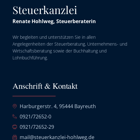
Steuerkanzlei
Renate Hohlweg, Steuerberaterin
Wir begleiten und unterstützen Sie in allen
Angelegenheiten der Steuerberatung, Unternehmens- und
Wirtschaftsberatung sowie der Buchhaltung und
Lohnbuchführung.
Anschrift & Kontakt
Harburgerstr. 4, 95444 Bayreuth
0921/72652-0
0921/72652-29
mail@steuerkanzlei-hohlweg.de