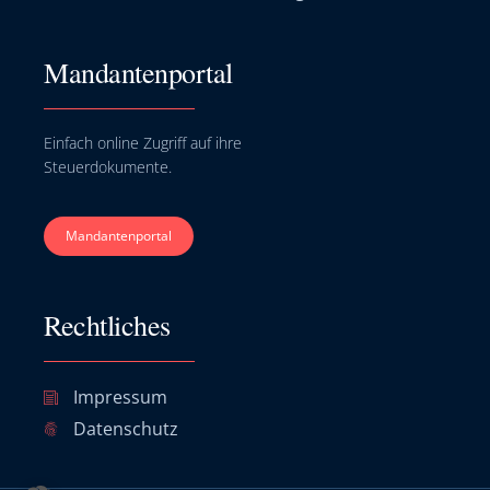
Mandantenportal
Einfach online Zugriff auf ihre
Steuerdokumente.
Mandantenportal
Rechtliches
Impressum
Datenschutz