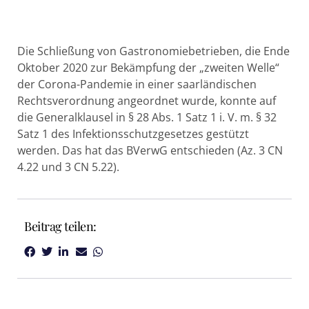
Die Schließung von Gastronomiebetrieben, die Ende
Oktober 2020 zur Bekämpfung der „zweiten Welle“
der Corona-Pandemie in einer saarländischen
Rechtsverordnung angeordnet wurde, konnte auf
die Generalklausel in § 28 Abs. 1 Satz 1 i. V. m. § 32
Satz 1 des Infektionsschutzgesetzes gestützt
werden. Das hat das BVerwG entschieden (Az. 3 CN
4.22 und 3 CN 5.22).
Beitrag teilen: