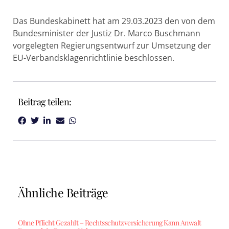
Das Bundeskabinett hat am 29.03.2023 den von dem
Bundesminister der Justiz Dr. Marco Buschmann
vorgelegten Regierungsentwurf zur Umsetzung der
EU-Verbandsklagenrichtlinie beschlossen.
Beitrag teilen:
Ähnliche Beiträge
Ohne Pflicht Gezahlt – Rechtsschutzversicherung Kann Anwalt