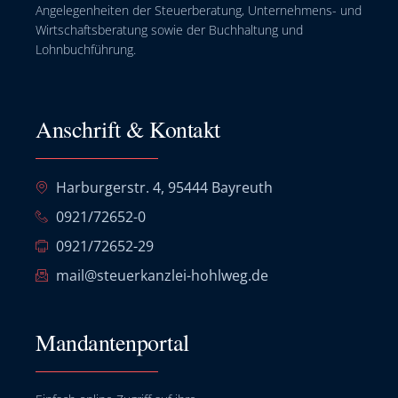
Angelegenheiten der Steuerberatung, Unternehmens- und
Wirtschaftsberatung sowie der Buchhaltung und
Lohnbuchführung.
Anschrift & Kontakt
Harburgerstr. 4, 95444 Bayreuth
0921/72652-0
0921/72652-29
mail@steuerkanzlei-hohlweg.de
Mandantenportal