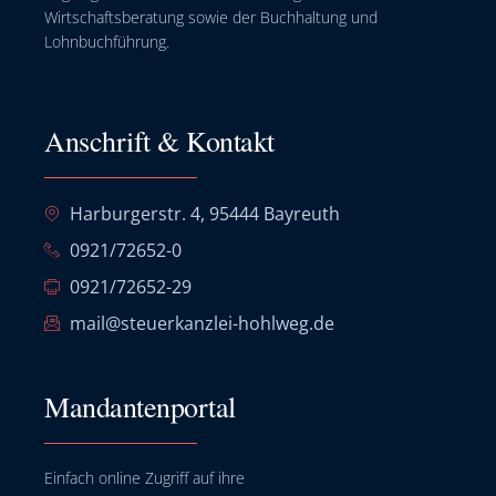
Wirtschaftsberatung sowie der Buchhaltung und
Lohnbuchführung.
Anschrift & Kontakt
Harburgerstr. 4, 95444 Bayreuth
0921/72652-0
0921/72652-29
mail@steuerkanzlei-hohlweg.de
Mandantenportal
Einfach online Zugriff auf ihre