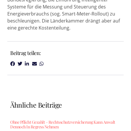
Systeme für die Messung und Steuerung des
Energieverbrauchs (sog. Smart-Meter-Rollout) zu
beschleunigen. Die Länderkammer drängt aber auf
eine gerechte Kostenteilung.
Beitrag teilen:
Ähnliche Beiträge
Ohne Pflicht Gezahlt – Rechtsschutzversicherung Kann Anwalt
Dennoch In Regress Nehmen