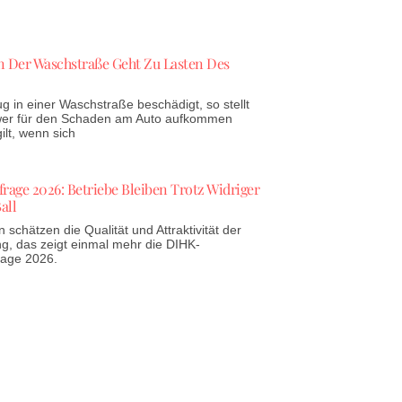
 Der Waschstraße Geht Zu Lasten Des
g in einer Waschstraße beschädigt, so stellt
 wer für den Schaden am Auto aufkommen
lt, wenn sich
age 2026: Betriebe Bleiben Trotz Widriger
all
schätzen die Qualität und Attraktivität der
g, das zeigt einmal mehr die DIHK-
rage 2026.