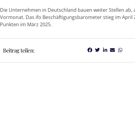
Die Unternehmen in Deutschland bauen weiter Stellen ab, a
Vormonat. Das ifo Beschäftigungsbarometer stieg im April 
Punkten im März 2025.
Beitrag teilen: