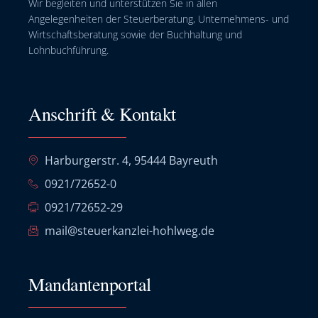
Wir begleiten und unterstützen Sie in allen
Angelegenheiten der Steuerberatung, Unternehmens- und
Wirtschaftsberatung sowie der Buchhaltung und
Lohnbuchführung.
Anschrift & Kontakt
Harburgerstr. 4, 95444 Bayreuth
0921/72652-0
0921/72652-29
mail@steuerkanzlei-hohlweg.de
Mandantenportal