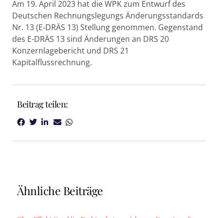
Am 19. April 2023 hat die WPK zum Entwurf des
Deutschen Rechnungslegungs Änderungsstandards
Nr. 13 (E‑DRÄS 13) Stellung genommen. Gegenstand
des E-DRÄS 13 sind Änderungen an DRS 20
Konzernlagebericht und DRS 21
Kapitalflussrechnung.
Beitrag teilen:
Ähnliche Beiträge