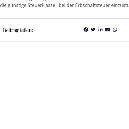
die günstige Steuerklasse I bei der Erbschaftsteuer einzustu
Beitrag teilen: