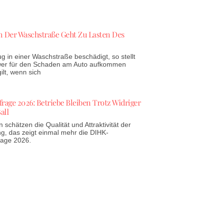
 Der Waschstraße Geht Zu Lasten Des
g in einer Waschstraße beschädigt, so stellt
 wer für den Schaden am Auto aufkommen
lt, wenn sich
age 2026: Betriebe Bleiben Trotz Widriger
all
schätzen die Qualität und Attraktivität der
g, das zeigt einmal mehr die DIHK-
rage 2026.