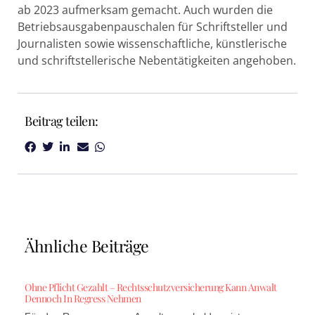
ab 2023 aufmerksam gemacht. Auch wurden die
Betriebsausgabenpauschalen für Schriftsteller und
Journalisten sowie wissenschaftliche, künstlerische
und schriftstellerische Nebentätigkeiten angehoben.
Beitrag teilen:
Ähnliche Beiträge
Ohne Pflicht Gezahlt – Rechtsschutzversicherung Kann Anwalt
Dennoch In Regress Nehmen