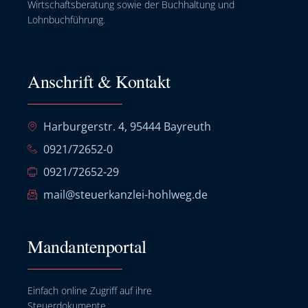
Wirtschaftsberatung sowie der Buchhaltung und
Lohnbuchführung.
Anschrift & Kontakt
Harburgerstr. 4, 95444 Bayreuth
0921/72652-0
0921/72652-29
mail@steuerkanzlei-hohlweg.de
Mandantenportal
Einfach online Zugriff auf ihre
Steuerdokumente.