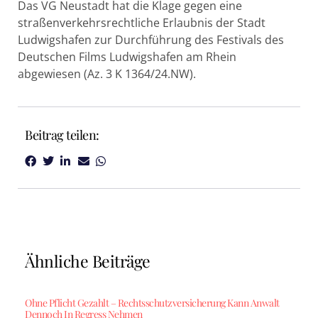
Das VG Neustadt hat die Klage gegen eine
straßenverkehrsrechtliche Erlaubnis der Stadt
Ludwigshafen zur Durchführung des Festivals des
Deutschen Films Ludwigshafen am Rhein
abgewiesen (Az. 3 K 1364/24.NW).
Beitrag teilen:
Ähnliche Beiträge
Ohne Pflicht Gezahlt – Rechtsschutzversicherung Kann Anwalt
Dennoch In Regress Nehmen