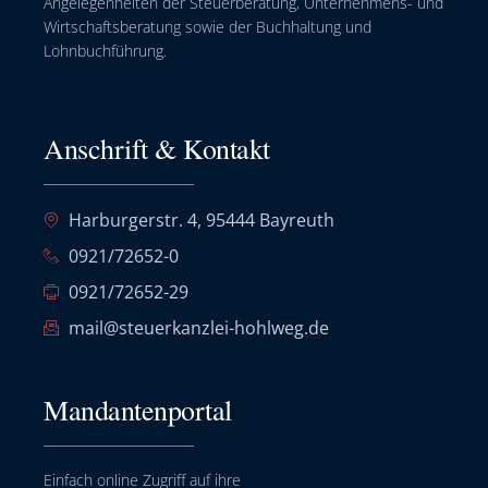
Angelegenheiten der Steuerberatung, Unternehmens- und
Wirtschaftsberatung sowie der Buchhaltung und
Lohnbuchführung.
Anschrift & Kontakt
Harburgerstr. 4, 95444 Bayreuth
0921/72652-0
0921/72652-29
mail@steuerkanzlei-hohlweg.de
Mandantenportal
Einfach online Zugriff auf ihre