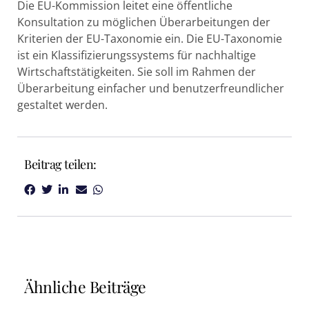
Die EU-Kommission leitet eine öffentliche
Konsultation zu möglichen Überarbeitungen der
Kriterien der EU-Taxonomie ein. Die EU-Taxonomie
ist ein Klassifizierungssystems für nachhaltige
Wirtschaftstätigkeiten. Sie soll im Rahmen der
Überarbeitung einfacher und benutzerfreundlicher
gestaltet werden.
Beitrag teilen:
Ähnliche Beiträge