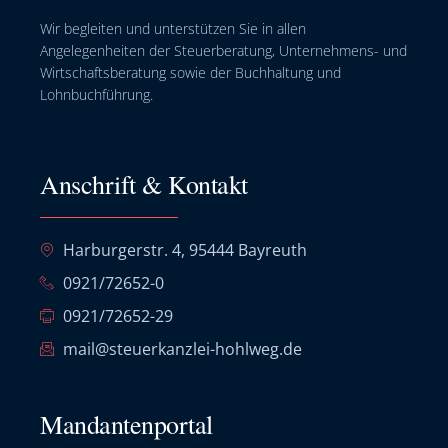
Wir begleiten und unterstützen Sie in allen
Angelegenheiten der Steuerberatung, Unternehmens- und
Wirtschaftsberatung sowie der Buchhaltung und
Lohnbuchführung.
Anschrift & Kontakt
Harburgerstr. 4, 95444 Bayreuth
0921/72652-0
0921/72652-29
mail@steuerkanzlei-hohlweg.de
Mandantenportal