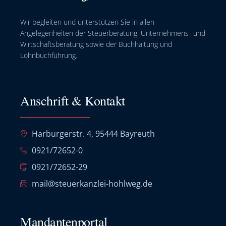
Wir begleiten und unterstützen Sie in allen
Angelegenheiten der Steuerberatung, Unternehmens- und
Wirtschaftsberatung sowie der Buchhaltung und
Lohnbuchführung.
Anschrift & Kontakt
Harburgerstr. 4, 95444 Bayreuth
0921/72652-0
0921/72652-29
mail@steuerkanzlei-hohlweg.de
Mandantenportal