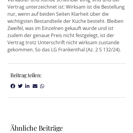
Vertrag unterzeichnet ist: Wirksam ist die Bestellung
nur, wenn auf beiden Seiten Klarheit über die
wichtigsten Bestandteile der Küche besteht. Bleiben
Zweifel, was im Einzelnen gekauft wurde und ist
zudem der genaue Preis nicht festgelegt, ist der
Vertrag trotz Unterschrift nicht wirksam zustande
gekommen. So das LG Frankenthal (Az. 2 S 132/24).
Beitrag teilen:
Ähnliche Beiträge