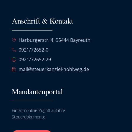
Anschrift & Kontakt
Harburgerstr. 4, 95444 Bayreuth
0921/72652-0
0921/72652-29
mail@steuerkanzlei-hohlweg.de
Mandantenportal
Einfach online Zugriff auf ihre
Steuerdokumente.