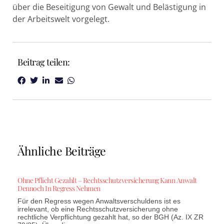
über die Beseitigung von Gewalt und Belästigung in
der Arbeitswelt vorgelegt.
Beitrag teilen:
Ähnliche Beiträge
Ohne Pflicht Gezahlt – Rechtsschutzversicherung Kann Anwalt
Dennoch In Regress Nehmen
Für den Regress wegen Anwaltsverschuldens ist es
irrelevant, ob eine Rechtsschutzversicherung ohne
rechtliche Verpflichtung gezahlt hat, so der BGH (Az. IX ZR