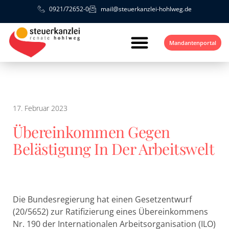
0921/72652-0
mail@steuerkanzlei-hohlweg.de
Mandantenportal
17. Februar 2023
Übereinkommen Gegen
Belästigung In Der Arbeitswelt
Die Bundesregierung hat einen Gesetzentwurf
(20/5652) zur Ratifizierung eines Übereinkommens
Nr. 190 der Internationalen Arbeitsorganisation (ILO)