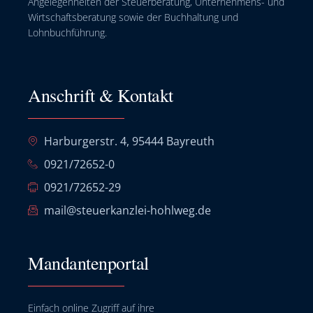
Angelegenheiten der Steuerberatung, Unternehmens- und
Wirtschaftsberatung sowie der Buchhaltung und
Lohnbuchführung.
Anschrift & Kontakt
Harburgerstr. 4, 95444 Bayreuth
0921/72652-0
0921/72652-29
mail@steuerkanzlei-hohlweg.de
Mandantenportal
Einfach online Zugriff auf ihre