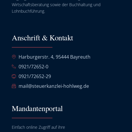
Wirtschaftsberatung sowie der Buchhaltung und
Lohnbuchführung.
Anschrift & Kontakt
Harburgerstr. 4, 95444 Bayreuth
0921/72652-0
0921/72652-29
mail@steuerkanzlei-hohlweg.de
Mandantenportal
Einfach online Zugriff auf ihre