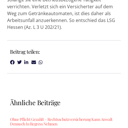
verrichten. Verletzt sich ein Versicherter auf dem
Weg zum Getränkeautomaten, ist dies daher als
Arbeitsunfall anzuerkennen. So entschied das LSG
Hessen (Az. L 3 U 202/21).
Beitrag teilen:
Ähnliche Beiträge
Ohne Pflicht Gezahlt – Rechtsschutzversicherung Kann Anwalt
Dennoch In Regress Nehmen