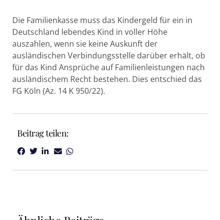
Die Familienkasse muss das Kindergeld für ein in
Deutschland lebendes Kind in voller Höhe
auszahlen, wenn sie keine Auskunft der
ausländischen Verbindungsstelle darüber erhält, ob
für das Kind Ansprüche auf Familienleistungen nach
ausländischem Recht bestehen. Dies entschied das
FG Köln (Az. 14 K 950/22).
Beitrag teilen: