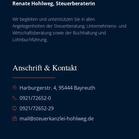
Renate Hohlweg, Steuerberaterin
Wir begleiten und unterstützen Sie in allen
Angelegenheiten der Steuerberatung, Unternehmens- und
Wirtschaftsberatung sowie der Buchhaltung und
Lohnbuchführung.
Anschrift & Kontakt
Harburgerstr. 4, 95444 Bayreuth
0921/72652-0
0921/72652-29
mail@steuerkanzlei-hohlweg.de