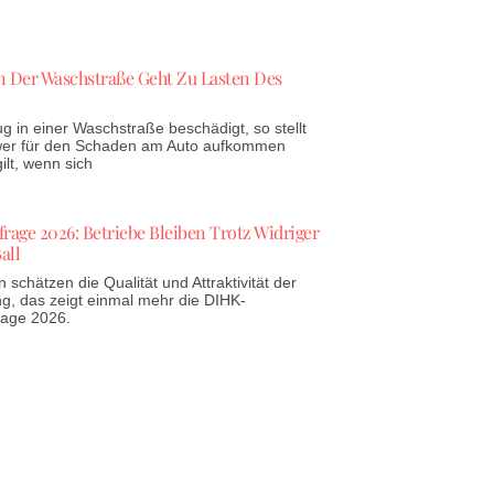
 Der Waschstraße Geht Zu Lasten Des
g in einer Waschstraße beschädigt, so stellt
 wer für den Schaden am Auto aufkommen
lt, wenn sich
age 2026: Betriebe Bleiben Trotz Widriger
all
schätzen die Qualität und Attraktivität der
g, das zeigt einmal mehr die DIHK-
rage 2026.