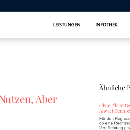
LEISTUNGEN
INFOTHEK
Ähnliche B
Nutzen, Aber
Ohne Pflicht G
Anwalt Dennoc
Für den Regress 
ob eine Rechtss
Verpflichtung ge