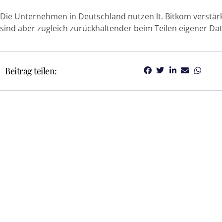
Die Unternehmen in Deutschland nutzen lt. Bitkom verstä
sind aber zugleich zurückhaltender beim Teilen eigener Da
Beitrag teilen: