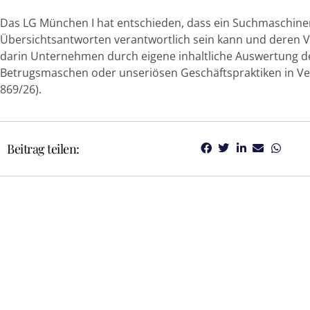
Das LG München I hat entschieden, dass ein Suchmaschinen
Übersichtsantworten verantwortlich sein kann und deren V
darin Unternehmen durch eigene inhaltliche Auswertung de
Betrugsmaschen oder unseriösen Geschäftspraktiken in Ve
869/26).
Beitrag teilen: