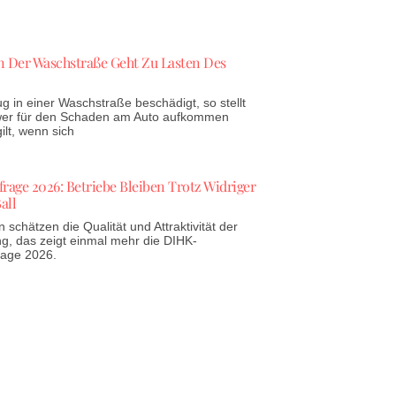
 Der Waschstraße Geht Zu Lasten Des
g in einer Waschstraße beschädigt, so stellt
 wer für den Schaden am Auto aufkommen
lt, wenn sich
age 2026: Betriebe Bleiben Trotz Widriger
all
schätzen die Qualität und Attraktivität der
g, das zeigt einmal mehr die DIHK-
rage 2026.