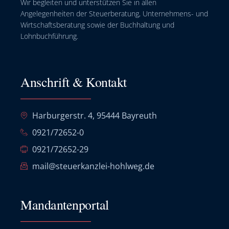
Wir begleiten und unterstützen Sie in allen
Angelegenheiten der Steuerberatung, Unternehmens- und
Wirtschaftsberatung sowie der Buchhaltung und
Lohnbuchführung.
Anschrift & Kontakt
Harburgerstr. 4, 95444 Bayreuth
0921/72652-0
0921/72652-29
mail@steuerkanzlei-hohlweg.de
Mandantenportal