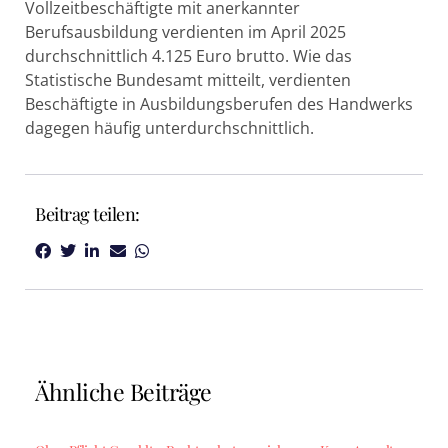
Vollzeitbeschäftigte mit anerkannter
Berufsausbildung verdienten im April 2025
durchschnittlich 4.125 Euro brutto. Wie das
Statistische Bundesamt mitteilt, verdienten
Beschäftigte in Ausbildungsberufen des Handwerks
dagegen häufig unterdurchschnittlich.
Beitrag teilen:
Ähnliche Beiträge