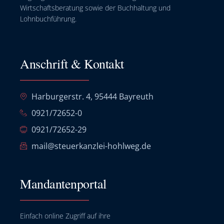
Wirtschaftsberatung sowie der Buchhaltung und
Lohnbuchführung.
Anschrift & Kontakt
Harburgerstr. 4, 95444 Bayreuth
0921/72652-0
0921/72652-29
mail@steuerkanzlei-hohlweg.de
Mandantenportal
Einfach online Zugriff auf ihre