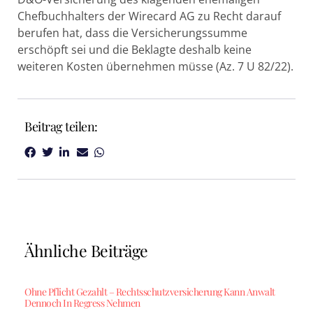
Chefbuchhalters der Wirecard AG zu Recht darauf
berufen hat, dass die Versicherungssumme
erschöpft sei und die Beklagte deshalb keine
weiteren Kosten übernehmen müsse (Az. 7 U 82/22).
Beitrag teilen:
Ähnliche Beiträge
Ohne Pflicht Gezahlt – Rechtsschutzversicherung Kann Anwalt
Dennoch In Regress Nehmen