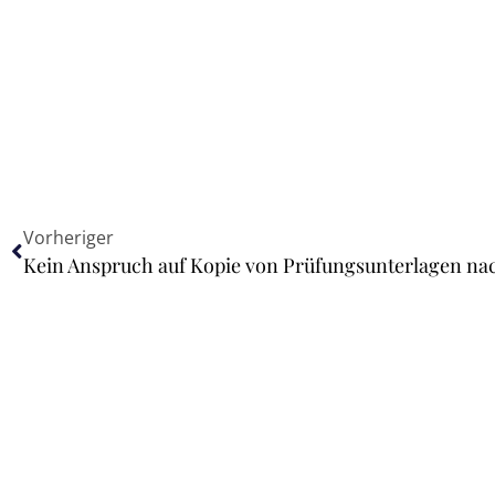
Vorheriger
Kein Anspruch auf Kopie von Prüfungsunterlagen n