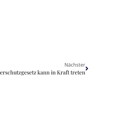
Nächster
rschutzgesetz kann in Kraft treten