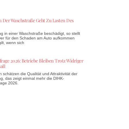
 Der Waschstraße Geht Zu Lasten Des
g in einer Waschstraße beschädigt, so stellt
 wer für den Schaden am Auto aufkommen
lt, wenn sich
age 2026: Betriebe Bleiben Trotz Widriger
all
schätzen die Qualität und Attraktivität der
g, das zeigt einmal mehr die DIHK-
rage 2026.