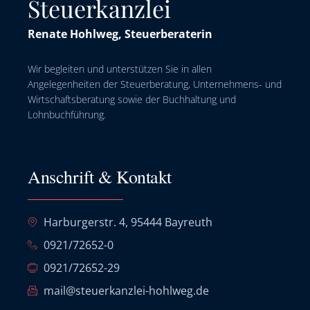
Steuerkanzlei
Renate Hohlweg, Steuerberaterin
Wir begleiten und unterstützen Sie in allen
Angelegenheiten der Steuerberatung, Unternehmens- und
Wirtschaftsberatung sowie der Buchhaltung und
Lohnbuchführung.
Anschrift & Kontakt
Harburgerstr. 4, 95444 Bayreuth
0921/72652-0
0921/72652-29
mail@steuerkanzlei-hohlweg.de