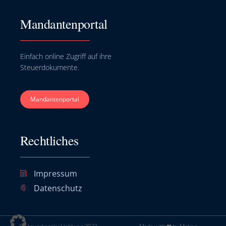
Mandantenportal
Einfach online Zugriff auf ihre
Steuerdokumente.
Mandantenportal
Rechtliches
Impressum
Datenschutz