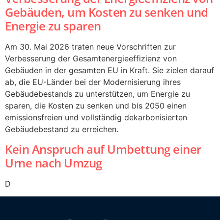
Gebäuden, um Kosten zu senken und
Energie zu sparen
Am 30. Mai 2026 traten neue Vorschriften zur
Verbesserung der Gesamtenergieeffizienz von
Gebäuden in der gesamten EU in Kraft. Sie zielen darauf
ab, die EU-Länder bei der Modernisierung ihres
Gebäudebestands zu unterstützen, um Energie zu
sparen, die Kosten zu senken und bis 2050 einen
emissionsfreien und vollständig dekarbonisierten
Gebäudebestand zu erreichen.
Kein Anspruch auf Umbettung einer
Urne nach Umzug
D