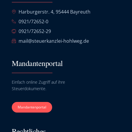
Harburgerstr. 4, 95444 Bayreuth
0921/72652-0
0921/72652-29
mail@steuerkanzlei-hohlweg.de
Mandantenportal
Einfach online Zugriff auf ihre
Steuerdokumente.
Mandantenportal
Rechtliches