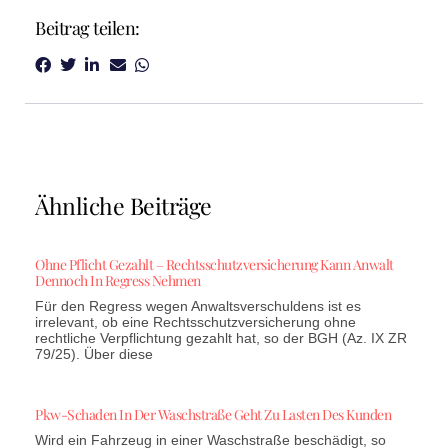
Beitrag teilen:
Ähnliche Beiträge
Ohne Pflicht Gezahlt – Rechtsschutzversicherung Kann Anwalt
Dennoch In Regress Nehmen
Für den Regress wegen Anwaltsverschuldens ist es
irrelevant, ob eine Rechtsschutzversicherung ohne
rechtliche Verpflichtung gezahlt hat, so der BGH (Az. IX ZR
79/25). Über diese
Pkw-Schaden In Der Waschstraße Geht Zu Lasten Des Kunden
Wird ein Fahrzeug in einer Waschstraße beschädigt, so