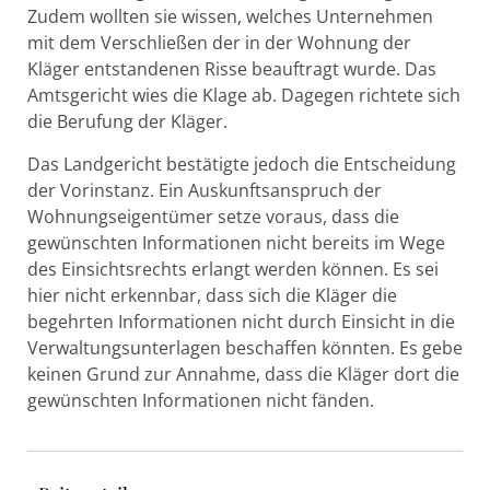
Zudem wollten sie wissen, welches Unternehmen
mit dem Verschließen der in der Wohnung der
Kläger entstandenen Risse beauftragt wurde. Das
Amtsgericht wies die Klage ab. Dagegen richtete sich
die Berufung der Kläger.
Das Landgericht bestätigte jedoch die Entscheidung
der Vorinstanz. Ein Auskunftsanspruch der
Wohnungseigentümer setze voraus, dass die
gewünschten Informationen nicht bereits im Wege
des Einsichtsrechts erlangt werden können. Es sei
hier nicht erkennbar, dass sich die Kläger die
begehrten Informationen nicht durch Einsicht in die
Verwaltungsunterlagen beschaffen könnten. Es gebe
keinen Grund zur Annahme, dass die Kläger dort die
gewünschten Informationen nicht fänden.