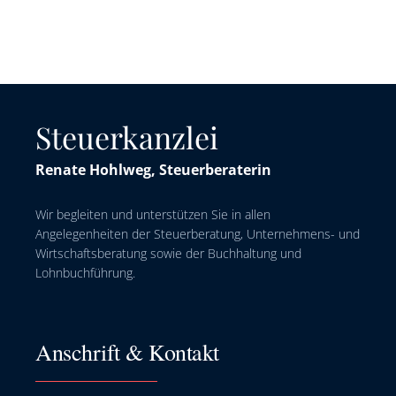
Steuerkanzlei
Renate Hohlweg, Steuerberaterin
Wir begleiten und unterstützen Sie in allen
Angelegenheiten der Steuerberatung, Unternehmens- und
Wirtschaftsberatung sowie der Buchhaltung und
Lohnbuchführung.
Anschrift & Kontakt