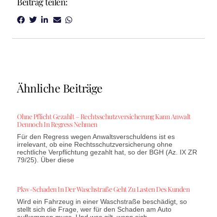
Beitrag teilen:
Ähnliche Beiträge
Ohne Pflicht Gezahlt – Rechtsschutzversicherung Kann Anwalt
Dennoch In Regress Nehmen
Für den Regress wegen Anwaltsverschuldens ist es
irrelevant, ob eine Rechtsschutzversicherung ohne
rechtliche Verpflichtung gezahlt hat, so der BGH (Az. IX ZR
79/25). Über diese
Pkw-Schaden In Der Waschstraße Geht Zu Lasten Des Kunden
Wird ein Fahrzeug in einer Waschstraße beschädigt, so
stellt sich die Frage, wer für den Schaden am Auto