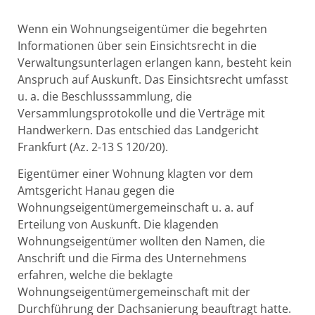
Wenn ein Wohnungseigentümer die begehrten
Informationen über sein Einsichtsrecht in die
Verwaltungsunterlagen erlangen kann, besteht kein
Anspruch auf Auskunft. Das Einsichtsrecht umfasst
u. a. die Beschlusssammlung, die
Versammlungsprotokolle und die Verträge mit
Handwerkern. Das entschied das Landgericht
Frankfurt (Az. 2-13 S 120/20).
Eigentümer einer Wohnung klagten vor dem
Amtsgericht Hanau gegen die
Wohnungseigentümergemeinschaft u. a. auf
Erteilung von Auskunft. Die klagenden
Wohnungseigentümer wollten den Namen, die
Anschrift und die Firma des Unternehmens
erfahren, welche die beklagte
Wohnungseigentümergemeinschaft mit der
Durchführung der Dachsanierung beauftragt hatte.