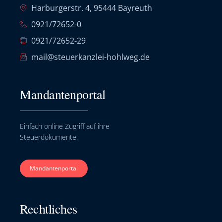
Harburgerstr. 4, 95444 Bayreuth
0921/72652-0
0921/72652-29
mail@steuerkanzlei-hohlweg.de
Mandantenportal
Einfach online Zugriff auf ihre
Steuerdokumente.
Mandantenportal
Rechtliches