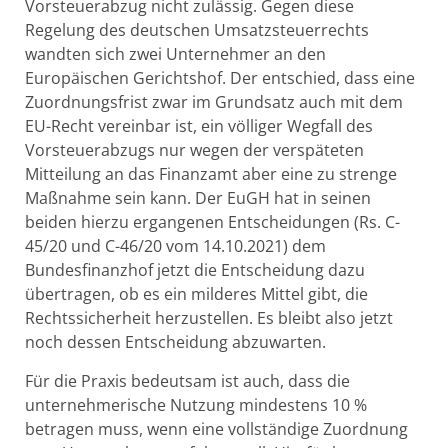
Vorsteuerabzug nicht zulässig. Gegen diese
Regelung des deutschen Umsatzsteuerrechts
wandten sich zwei Unternehmer an den
Europäischen Gerichtshof. Der entschied, dass eine
Zuordnungsfrist zwar im Grundsatz auch mit dem
EU-Recht vereinbar ist, ein völliger Wegfall des
Vorsteuerabzugs nur wegen der verspäteten
Mitteilung an das Finanzamt aber eine zu strenge
Maßnahme sein kann. Der EuGH hat in seinen
beiden hierzu ergangenen Entscheidungen (Rs. C-
45/20 und C-46/20 vom 14.10.2021) dem
Bundesfinanzhof jetzt die Entscheidung dazu
übertragen, ob es ein milderes Mittel gibt, die
Rechtssicherheit herzustellen. Es bleibt also jetzt
noch dessen Entscheidung abzuwarten.
Für die Praxis bedeutsam ist auch, dass die
unternehmerische Nutzung mindestens 10 %
betragen muss, wenn eine vollständige Zuordnung