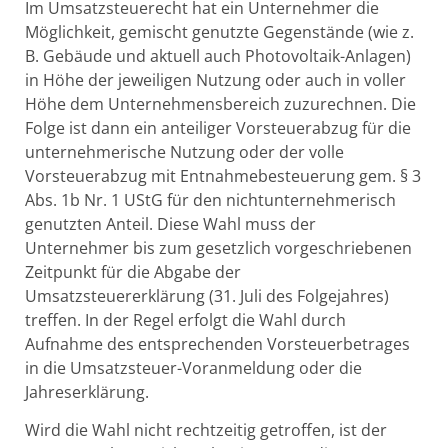
Im Umsatzsteuerecht hat ein Unternehmer die
Möglichkeit, gemischt genutzte Gegenstände (wie z.
B. Gebäude und aktuell auch Photovoltaik-Anlagen)
in Höhe der jeweiligen Nutzung oder auch in voller
Höhe dem Unternehmensbereich zuzurechnen. Die
Folge ist dann ein anteiliger Vorsteuerabzug für die
unternehmerische Nutzung oder der volle
Vorsteuerabzug mit Entnahmebesteuerung gem. § 3
Abs. 1b Nr. 1 UStG für den nichtunternehmerisch
genutzten Anteil. Diese Wahl muss der
Unternehmer bis zum gesetzlich vorgeschriebenen
Zeitpunkt für die Abgabe der
Umsatzsteuererklärung (31. Juli des Folgejahres)
treffen. In der Regel erfolgt die Wahl durch
Aufnahme des entsprechenden Vorsteuerbetrages
in die Umsatzsteuer-Voranmeldung oder die
Jahreserklärung.
Wird die Wahl nicht rechtzeitig getroffen, ist der