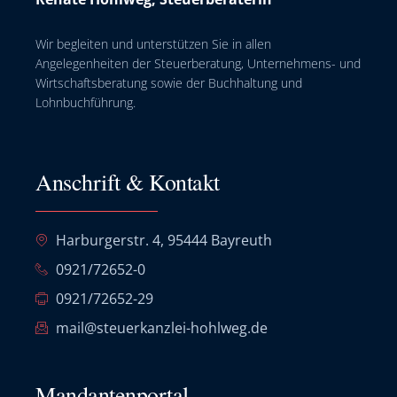
Wir begleiten und unterstützen Sie in allen
Angelegenheiten der Steuerberatung, Unternehmens- und
Wirtschaftsberatung sowie der Buchhaltung und
Lohnbuchführung.
Anschrift & Kontakt
Harburgerstr. 4, 95444 Bayreuth
0921/72652-0
0921/72652-29
mail@steuerkanzlei-hohlweg.de
Mandantenportal