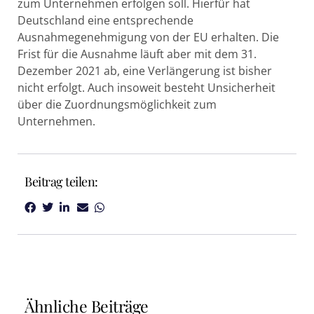
zum Unternehmen erfolgen soll. Hierfür hat
Deutschland eine entsprechende
Ausnahmegenehmigung von der EU erhalten. Die
Frist für die Ausnahme läuft aber mit dem 31.
Dezember 2021 ab, eine Verlängerung ist bisher
nicht erfolgt. Auch insoweit besteht Unsicherheit
über die Zuordnungsmöglichkeit zum
Unternehmen.
Beitrag teilen:
Ähnliche Beiträge