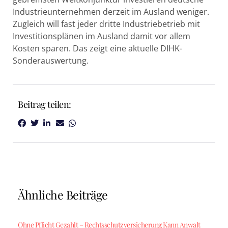
Industrieunternehmen derzeit im Ausland weniger.
Zugleich will fast jeder dritte Industriebetrieb mit
Investitionsplänen im Ausland damit vor allem
Kosten sparen. Das zeigt eine aktuelle DIHK-
Sonderauswertung.
Beitrag teilen:
Ähnliche Beiträge
Ohne Pflicht Gezahlt – Rechtsschutzversicherung Kann Anwalt