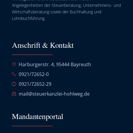
Angelegenheiten der Steuerberatung, Unternehmens- und
Wirtschaftsberatung sowie der Buchhaltung und
Lohnbuchführung.
Anschrift & Kontakt
Harburgerstr. 4, 95444 Bayreuth
0921/72652-0
0921/72652-29
mail@steuerkanzlei-hohlweg.de
Mandantenportal