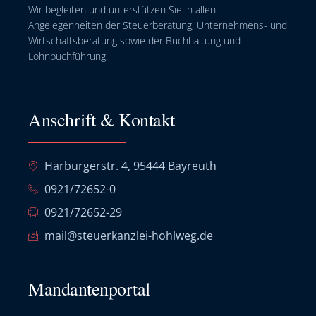
Wir begleiten und unterstützen Sie in allen
Angelegenheiten der Steuerberatung, Unternehmens- und
Wirtschaftsberatung sowie der Buchhaltung und
Lohnbuchführung.
Anschrift & Kontakt
Harburgerstr. 4, 95444 Bayreuth
0921/72652-0
0921/72652-29
mail@steuerkanzlei-hohlweg.de
Mandantenportal