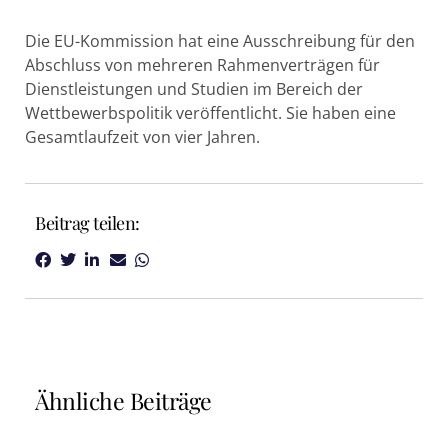
Die EU-Kommission hat eine Ausschreibung für den
Abschluss von mehreren Rahmenverträgen für
Dienstleistungen und Studien im Bereich der
Wettbewerbspolitik veröffentlicht. Sie haben eine
Gesamtlaufzeit von vier Jahren.
Beitrag teilen:
Ähnliche Beiträge