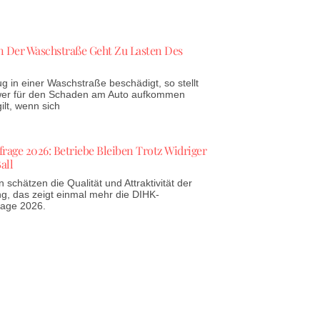
 Der Waschstraße Geht Zu Lasten Des
g in einer Waschstraße beschädigt, so stellt
 wer für den Schaden am Auto aufkommen
lt, wenn sich
age 2026: Betriebe Bleiben Trotz Widriger
all
schätzen die Qualität und Attraktivität der
g, das zeigt einmal mehr die DIHK-
rage 2026.