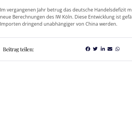
Im vergangenen Jahr betrug das deutsche Handelsdefizit mit
neue Berechnungen des IW Köln. Diese Entwicklung ist gefä
Importen dringend unabhängiger von China werden.
Beitrag teilen: