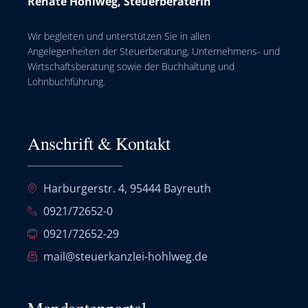
Renate Hohlweg, Steuerberaterin
Wir begleiten und unterstützen Sie in allen
Angelegenheiten der Steuerberatung, Unternehmens- und
Wirtschaftsberatung sowie der Buchhaltung und
Lohnbuchführung.
Anschrift & Kontakt
Harburgerstr. 4, 95444 Bayreuth
0921/72652-0
0921/72652-29
mail@steuerkanzlei-hohlweg.de
Mandantenportal