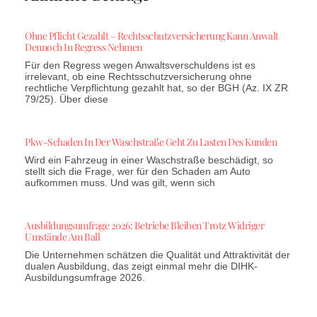
Ohne Pflicht Gezahlt – Rechtsschutzversicherung Kann Anwalt
Dennoch In Regress Nehmen
Für den Regress wegen Anwaltsverschuldens ist es
irrelevant, ob eine Rechtsschutzversicherung ohne
rechtliche Verpflichtung gezahlt hat, so der BGH (Az. IX ZR
79/25). Über diese
Pkw-Schaden In Der Waschstraße Geht Zu Lasten Des Kunden
Wird ein Fahrzeug in einer Waschstraße beschädigt, so
stellt sich die Frage, wer für den Schaden am Auto
aufkommen muss. Und was gilt, wenn sich
Ausbildungsumfrage 2026: Betriebe Bleiben Trotz Widriger
Umstände Am Ball
Die Unternehmen schätzen die Qualität und Attraktivität der
dualen Ausbildung, das zeigt einmal mehr die DIHK-
Ausbildungsumfrage 2026.