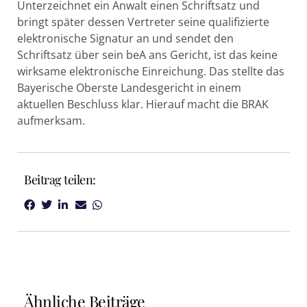
Unterzeichnet ein Anwalt einen Schriftsatz und
bringt später dessen Vertreter seine qualifizierte
elektronische Signatur an und sendet den
Schriftsatz über sein beA ans Gericht, ist das keine
wirksame elektronische Einreichung. Das stellte das
Bayerische Oberste Landesgericht in einem
aktuellen Beschluss klar. Hierauf macht die BRAK
aufmerksam.
Beitrag teilen:
Ähnliche Beiträge