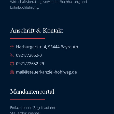
Wirtschaftsberatung sowie der Buchhaltung und
Lohnbuchführung.
Anschrift & Kontakt
Harburgerstr. 4, 95444 Bayreuth
0921/72652-0
0921/72652-29
mail@steuerkanzlei-hohlweg.de
Mandantenportal
Einfach online Zugriff auf ihre
Steuerdokumente.