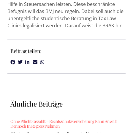
Hilfe in Steuersachen leisten. Diese beschränkte
Befugnis will das BMJ neu regeln. Dabei soll auch die
unentgeltliche studentische Beratung in Tax Law
Clinics legalisiert werden. Darauf weist die BRAK hin.
Beitrag teilen:
Ähnliche Beiträge
Ohne Pflicht Gezahlt – Rechtsschutzversicherung Kann Anwalt
Dennoch In Regress Nehmen