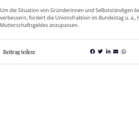
Um die Situation von Gründerinnen und Selbstständigen b
verbessern, fordert die Unionsfraktion im Bundestag u. a.
Mutterschaftsgeldes anzupassen.
Beitrag teilen: