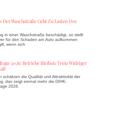
 Der Waschstraße Geht Zu Lasten Des
g in einer Waschstraße beschädigt, so stellt
 wer für den Schaden am Auto aufkommen
lt, wenn sich
age 2026: Betriebe Bleiben Trotz Widriger
all
schätzen die Qualität und Attraktivität der
g, das zeigt einmal mehr die DIHK-
rage 2026.