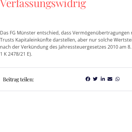
Verfassungswidrig
Das FG Münster entschied, dass Vermögenübertragungen 
Trusts Kapitaleinkünfte darstellen, aber nur solche Wertst
nach der Verkündung des Jahressteuergesetzes 2010 am 8.
1 K 2478/21 E).
Beitrag teilen: