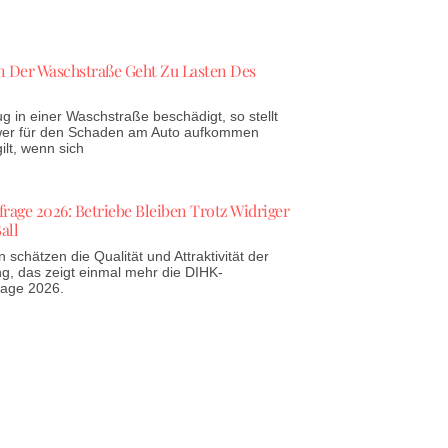
 Der Waschstraße Geht Zu Lasten Des
g in einer Waschstraße beschädigt, so stellt
 wer für den Schaden am Auto aufkommen
lt, wenn sich
age 2026: Betriebe Bleiben Trotz Widriger
all
schätzen die Qualität und Attraktivität der
g, das zeigt einmal mehr die DIHK-
rage 2026.