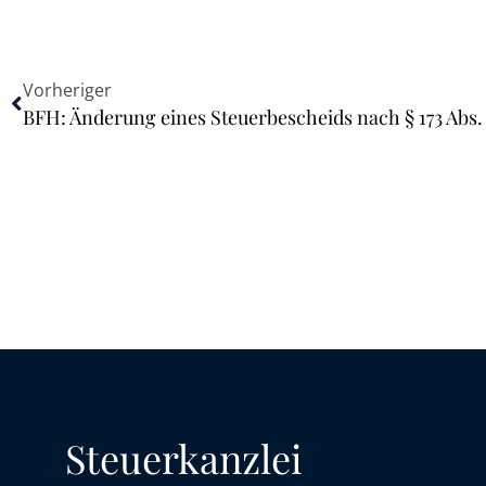
Vorheriger
Steuerkanzlei