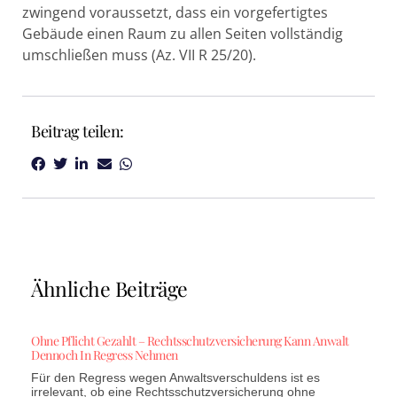
zwingend voraussetzt, dass ein vorgefertigtes
Gebäude einen Raum zu allen Seiten vollständig
umschließen muss (Az. VII R 25/20).
Beitrag teilen:
Ähnliche Beiträge
Ohne Pflicht Gezahlt – Rechtsschutzversicherung Kann Anwalt
Dennoch In Regress Nehmen
Für den Regress wegen Anwaltsverschuldens ist es
irrelevant, ob eine Rechtsschutzversicherung ohne