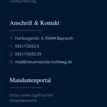
Lohnbuchführung.
Anschrift & Kontakt
Harburgerstr. 4, 95444 Bayreuth
0921/72652-0
0921/72652-29
mail@steuerkanzlei-hohlweg.de
Mandantenportal
Einfach online Zugriff auf ihre
Steuerdokumente.