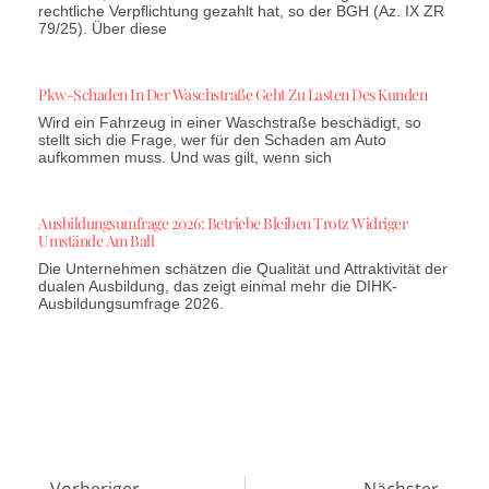
rechtliche Verpflichtung gezahlt hat, so der BGH (Az. IX ZR
79/25). Über diese
Pkw-Schaden In Der Waschstraße Geht Zu Lasten Des Kunden
Wird ein Fahrzeug in einer Waschstraße beschädigt, so
stellt sich die Frage, wer für den Schaden am Auto
aufkommen muss. Und was gilt, wenn sich
Ausbildungsumfrage 2026: Betriebe Bleiben Trotz Widriger
Umstände Am Ball
Die Unternehmen schätzen die Qualität und Attraktivität der
dualen Ausbildung, das zeigt einmal mehr die DIHK-
Ausbildungsumfrage 2026.