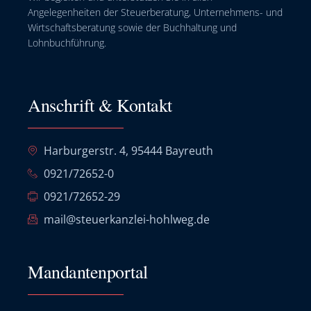
Angelegenheiten der Steuerberatung, Unternehmens- und
Wirtschaftsberatung sowie der Buchhaltung und
Lohnbuchführung.
Anschrift & Kontakt
Harburgerstr. 4, 95444 Bayreuth
0921/72652-0
0921/72652-29
mail@steuerkanzlei-hohlweg.de
Mandantenportal