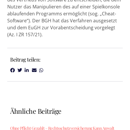
Nutzer das Manipulieren des auf einer Spielkonsole
ablaufenden Programms ermöglicht (sog. „Cheat-
Software“). Der BGH hat das Verfahren ausgesetzt
und dem EuGH zur Vorabentscheidung vorgelegt
(Az. I ZR 157/21).
Beitrag teilen:
Ähnliche Beiträge
Ohne Pflicht Gezahlt – Rechtsschutzversicherung Kann Anwalt