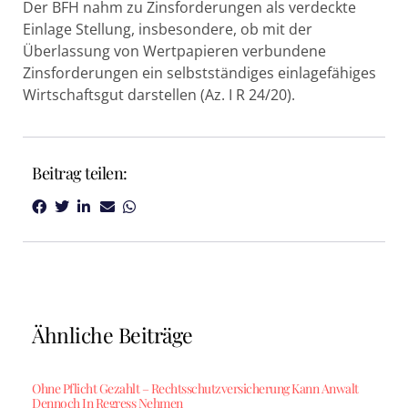
Der BFH nahm zu Zinsforderungen als verdeckte
Einlage Stellung, insbesondere, ob mit der
Überlassung von Wertpapieren verbundene
Zinsforderungen ein selbstständiges einlagefähiges
Wirtschaftsgut darstellen (Az. I R 24/20).
Beitrag teilen:
Ähnliche Beiträge
Ohne Pflicht Gezahlt – Rechtsschutzversicherung Kann Anwalt
Dennoch In Regress Nehmen