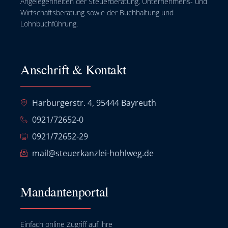
Angelegenheiten der Steuerberatung, Unternehmens- und
Wirtschaftsberatung sowie der Buchhaltung und
Lohnbuchführung.
Anschrift & Kontakt
Harburgerstr. 4, 95444 Bayreuth
0921/72652-0
0921/72652-29
mail@steuerkanzlei-hohlweg.de
Mandantenportal
Einfach online Zugriff auf ihre