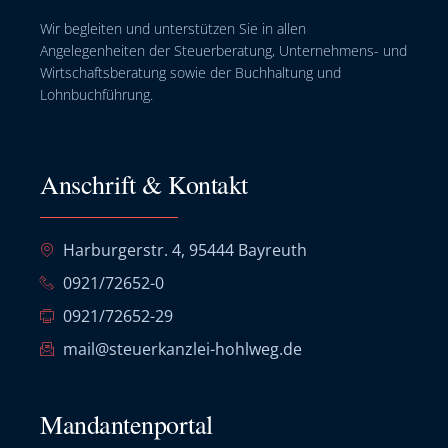
Wir begleiten und unterstützen Sie in allen
Angelegenheiten der Steuerberatung, Unternehmens- und
Wirtschaftsberatung sowie der Buchhaltung und
Lohnbuchführung.
Anschrift & Kontakt
Harburgerstr. 4, 95444 Bayreuth
0921/72652-0
0921/72652-29
mail@steuerkanzlei-hohlweg.de
Mandantenportal