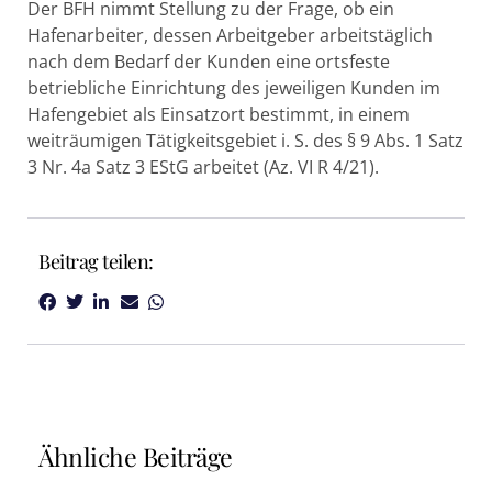
Der BFH nimmt Stellung zu der Frage, ob ein
Hafenarbeiter, dessen Arbeitgeber arbeitstäglich
nach dem Bedarf der Kunden eine ortsfeste
betriebliche Einrichtung des jeweiligen Kunden im
Hafengebiet als Einsatzort bestimmt, in einem
weiträumigen Tätigkeitsgebiet i. S. des § 9 Abs. 1 Satz
3 Nr. 4a Satz 3 EStG arbeitet (Az. VI R 4/21).
Beitrag teilen:
Ähnliche Beiträge