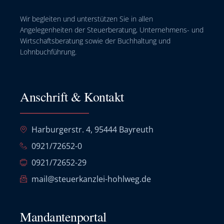
Wir begleiten und unterstützen Sie in allen
Angelegenheiten der Steuerberatung, Unternehmens- und
Wirtschaftsberatung sowie der Buchhaltung und
Lohnbuchführung.
Anschrift & Kontakt
Harburgerstr. 4, 95444 Bayreuth
0921/72652-0
0921/72652-29
mail@steuerkanzlei-hohlweg.de
Mandantenportal