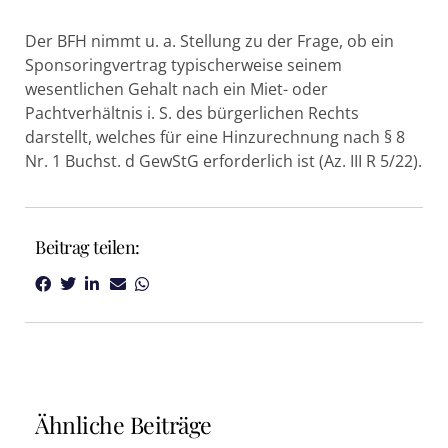
Der BFH nimmt u. a. Stellung zu der Frage, ob ein
Sponsoringvertrag typischerweise seinem
wesentlichen Gehalt nach ein Miet- oder
Pachtverhältnis i. S. des bürgerlichen Rechts
darstellt, welches für eine Hinzurechnung nach § 8
Nr. 1 Buchst. d GewStG erforderlich ist (Az. III R 5/22).
Beitrag teilen:
Ähnliche Beiträge