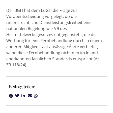
Der BGH hat dem EuGH die Frage zur
Vorabentscheidung vorgelegt, ob die
unionsrechtliche Dienstleistungsfreiheit einer
nationalen Regelung wie § 9 des
Heilmittelwerbegesetzes entgegensteht, die die
Werbung für eine Fernbehandlung durch in einem
anderen Mitgliedstaat ansässige Ärzte verbietet,
wenn diese Fernbehandlung nicht den im Inland
anerkannten fachlichen Standards entspricht (Az. I
ZR 118/24).
Beitrag teilen: