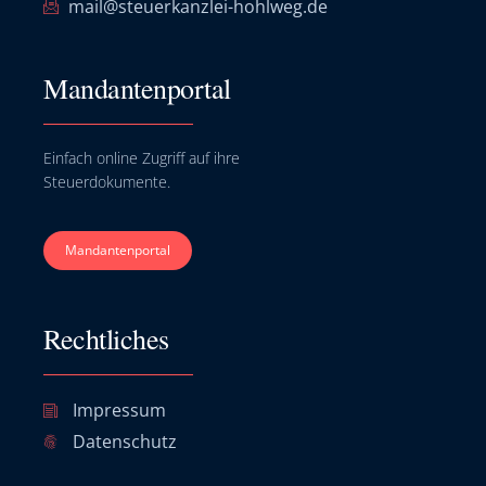
mail@steuerkanzlei-hohlweg.de
Mandantenportal
Einfach online Zugriff auf ihre
Steuerdokumente.
Mandantenportal
Rechtliches
Impressum
Datenschutz