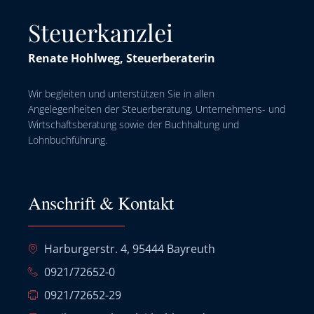
Steuerkanzlei
Renate Hohlweg, Steuerberaterin
Wir begleiten und unterstützen Sie in allen
Angelegenheiten der Steuerberatung, Unternehmens- und
Wirtschaftsberatung sowie der Buchhaltung und
Lohnbuchführung.
Anschrift & Kontakt
Harburgerstr. 4, 95444 Bayreuth
0921/72652-0
0921/72652-29