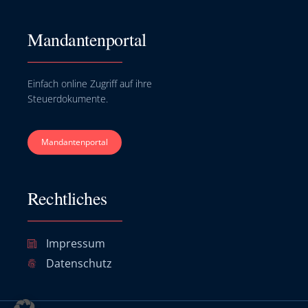
Mandantenportal
Einfach online Zugriff auf ihre
Steuerdokumente.
Mandantenportal
Rechtliches
Impressum
Datenschutz