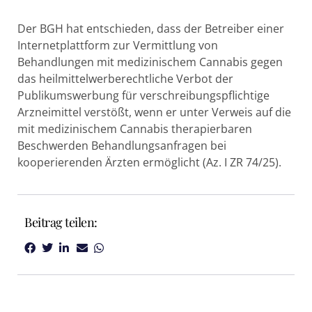
Der BGH hat entschieden, dass der Betreiber einer
Internetplattform zur Vermittlung von
Behandlungen mit medizinischem Cannabis gegen
das heilmittelwerberechtliche Verbot der
Publikumswerbung für verschreibungspflichtige
Arzneimittel verstößt, wenn er unter Verweis auf die
mit medizinischem Cannabis therapierbaren
Beschwerden Behandlungsanfragen bei
kooperierenden Ärzten ermöglicht (Az. I ZR 74/25).
Beitrag teilen: