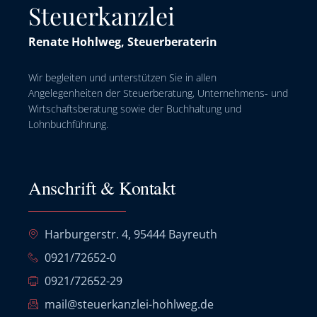
Steuerkanzlei
Renate Hohlweg, Steuerberaterin
Wir begleiten und unterstützen Sie in allen
Angelegenheiten der Steuerberatung, Unternehmens- und
Wirtschaftsberatung sowie der Buchhaltung und
Lohnbuchführung.
Anschrift & Kontakt
Harburgerstr. 4, 95444 Bayreuth
0921/72652-0
0921/72652-29
mail@steuerkanzlei-hohlweg.de