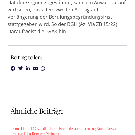
Hat der Gegner zugestimmt, kann ein Anwalt darauf
vertrauen, dass dem zweiten Antrag auf
Verlängerung der Berufungsbegründungsfrist
stattgegeben wird. So der BGH (Az. VIa ZB 15/22).
Darauf weist die BRAK hin.
Beitrag teilen:
Ähnliche Beiträge
Ohne Pflicht Gezahlt – Rechtsschutzversicherung Kann Anwalt
Dennoch In Regress Nehmen