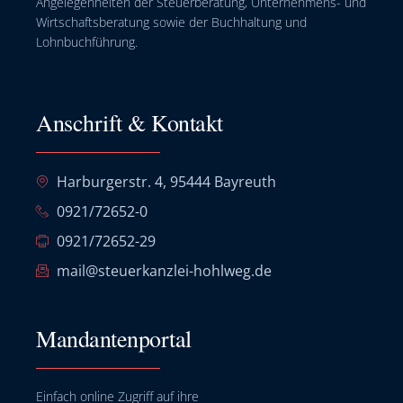
Angelegenheiten der Steuerberatung, Unternehmens- und
Wirtschaftsberatung sowie der Buchhaltung und
Lohnbuchführung.
Anschrift & Kontakt
Harburgerstr. 4, 95444 Bayreuth
0921/72652-0
0921/72652-29
mail@steuerkanzlei-hohlweg.de
Mandantenportal
Einfach online Zugriff auf ihre