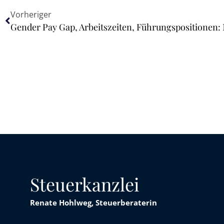
Vorheriger
Steuerkanzlei
Renate Hohlweg, Steuerberaterin