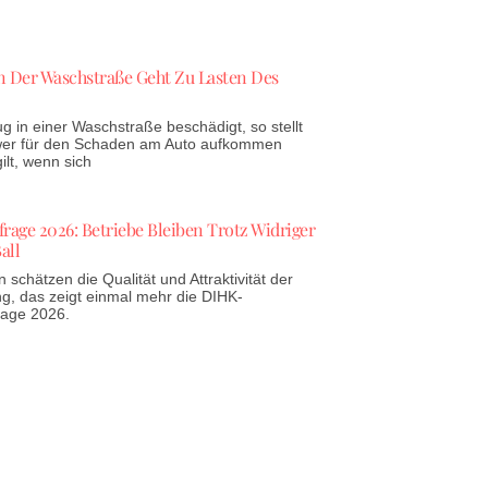
 Der Waschstraße Geht Zu Lasten Des
g in einer Waschstraße beschädigt, so stellt
 wer für den Schaden am Auto aufkommen
lt, wenn sich
age 2026: Betriebe Bleiben Trotz Widriger
all
schätzen die Qualität und Attraktivität der
g, das zeigt einmal mehr die DIHK-
rage 2026.