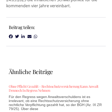
kommenden vier Jahre vereinbart.
Beitrag teilen:
Ähnliche Beiträge
Ohne Pflicht Gezahlt – Rechtsschutzversicherung Kann Anwalt
Dennoch In Regress Nehmen
Für den Regress wegen Anwaltsverschuldens ist es
irrelevant, ob eine Rechtsschutzversicherung ohne
rechtliche Verpflichtung gezahlt hat, so der BGH (Az. IX ZR
79/25). Über diese