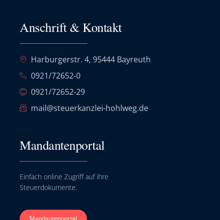
Anschrift & Kontakt
Harburgerstr. 4, 95444 Bayreuth
0921/72652-0
0921/72652-29
mail@steuerkanzlei-hohlweg.de
Mandantenportal
Einfach online Zugriff auf ihre
Steuerdokumente.
Mandantenportal