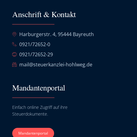
Anschrift & Kontakt
Harburgerstr. 4, 95444 Bayreuth
0921/72652-0
0921/72652-29
mail@steuerkanzlei-hohlweg.de
Mandantenportal
Einfach online Zugriff auf ihre
Steuerdokumente.
Mandantenportal