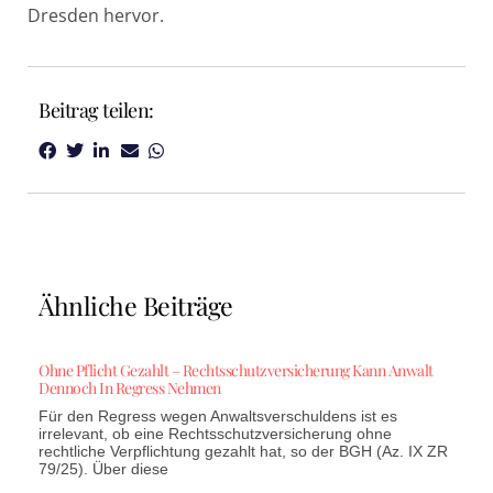
Dresden hervor.
Beitrag teilen:
Ähnliche Beiträge
Ohne Pflicht Gezahlt – Rechtsschutzversicherung Kann Anwalt
Dennoch In Regress Nehmen
Für den Regress wegen Anwaltsverschuldens ist es
irrelevant, ob eine Rechtsschutzversicherung ohne
rechtliche Verpflichtung gezahlt hat, so der BGH (Az. IX ZR
79/25). Über diese