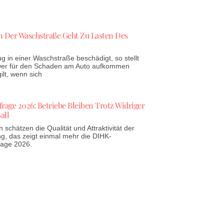
 Der Waschstraße Geht Zu Lasten Des
g in einer Waschstraße beschädigt, so stellt
 wer für den Schaden am Auto aufkommen
lt, wenn sich
age 2026: Betriebe Bleiben Trotz Widriger
all
schätzen die Qualität und Attraktivität der
g, das zeigt einmal mehr die DIHK-
rage 2026.