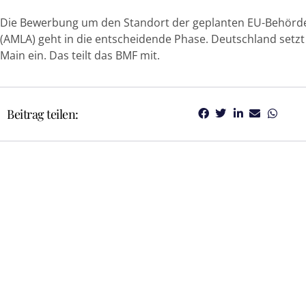
Die Bewerbung um den Standort der geplanten EU-Behörd
(AMLA) geht in die entscheidende Phase. Deutschland setzt s
Main ein. Das teilt das BMF mit.
Beitrag teilen: