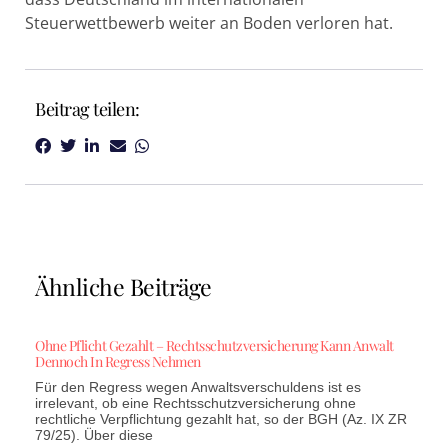
Steuerwettbewerb weiter an Boden verloren hat.
Beitrag teilen:
Ähnliche Beiträge
Ohne Pflicht Gezahlt – Rechtsschutzversicherung Kann Anwalt
Dennoch In Regress Nehmen
Für den Regress wegen Anwaltsverschuldens ist es
irrelevant, ob eine Rechtsschutzversicherung ohne
rechtliche Verpflichtung gezahlt hat, so der BGH (Az. IX ZR
79/25). Über diese