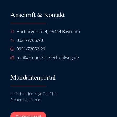
Anschrift & Kontakt
Harburgerstr. 4, 95444 Bayreuth
0921/72652-0
0921/72652-29
mail@steuerkanzlei-hohlweg.de
Mandantenportal
Einfach online Zugriff auf ihre
Steuerdokumente.
Mandantenportal