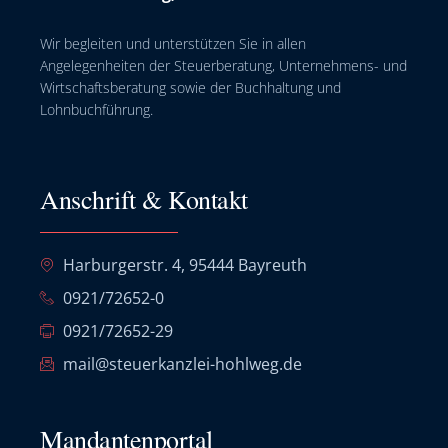
Wir begleiten und unterstützen Sie in allen
Angelegenheiten der Steuerberatung, Unternehmens- und
Wirtschaftsberatung sowie der Buchhaltung und
Lohnbuchführung.
Anschrift & Kontakt
Harburgerstr. 4, 95444 Bayreuth
0921/72652-0
0921/72652-29
mail@steuerkanzlei-hohlweg.de
Mandantenportal