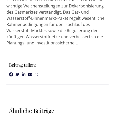
wichtige Weichenstellungen zur Dekarbonisierung
des Gasmarktes verständigt. Das Gas- und
Wasserstoff-Binnenmarkt-Paket regelt wesentliche
Rahmenbedingungen für den Hochlauf des
Wasserstoff-Marktes sowie die Regulierung der
künftigen Wasserstoffnetze und verbessert so die
Planungs- und Investitionssicherheit.
Beitrag teilen:
Ähnliche Beiträge