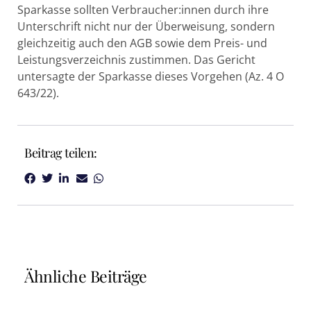
Sparkasse sollten Verbraucher:innen durch ihre
Unterschrift nicht nur der Überweisung, sondern
gleichzeitig auch den AGB sowie dem Preis- und
Leistungsverzeichnis zustimmen. Das Gericht
untersagte der Sparkasse dieses Vorgehen (Az. 4 O
643/22).
Beitrag teilen:
Ähnliche Beiträge