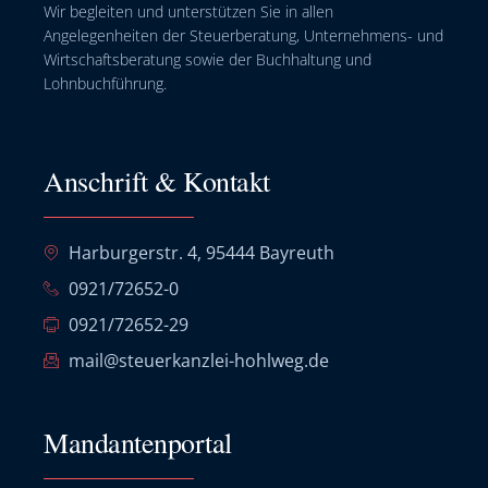
Wir begleiten und unterstützen Sie in allen
Angelegenheiten der Steuerberatung, Unternehmens- und
Wirtschaftsberatung sowie der Buchhaltung und
Lohnbuchführung.
Anschrift & Kontakt
Harburgerstr. 4, 95444 Bayreuth
0921/72652-0
0921/72652-29
mail@steuerkanzlei-hohlweg.de
Mandantenportal