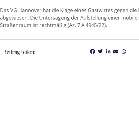
Das VG Hannover hat die Klage eines Gastwirtes gegen di
abgewiesen. Die Untersagung der Aufstellung einer mobilen
Straßenraum ist rechtmäßig (Az. 7 A 4945/22).
Beitrag teilen: