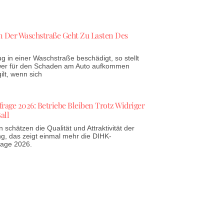
 Der Waschstraße Geht Zu Lasten Des
g in einer Waschstraße beschädigt, so stellt
 wer für den Schaden am Auto aufkommen
lt, wenn sich
age 2026: Betriebe Bleiben Trotz Widriger
all
schätzen die Qualität und Attraktivität der
g, das zeigt einmal mehr die DIHK-
rage 2026.