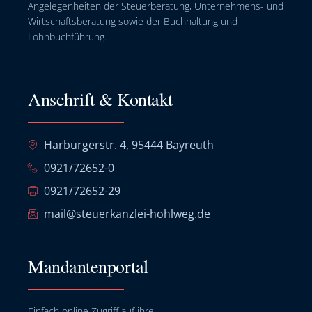
Angelegenheiten der Steuerberatung, Unternehmens- und
Wirtschaftsberatung sowie der Buchhaltung und
Lohnbuchführung.
Anschrift & Kontakt
Harburgerstr. 4, 95444 Bayreuth
0921/72652-0
0921/72652-29
mail@steuerkanzlei-hohlweg.de
Mandantenportal
Einfach online Zugriff auf ihre