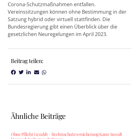
Corona-Schutzmaßnahmen entfallen.
Vereinssitzungen können ohne Bestimmung in der
Satzung hybrid oder virtuell stattfinden. Die
Bundesregierung gibt einen Überblick über die
gesetzlichen Neuregelungen im April 2023.
Beitrag teilen:
Ähnliche Beiträge
Ohne Pflicht Gezahlt – Rechtsschutzversicherung Kann Anwalt