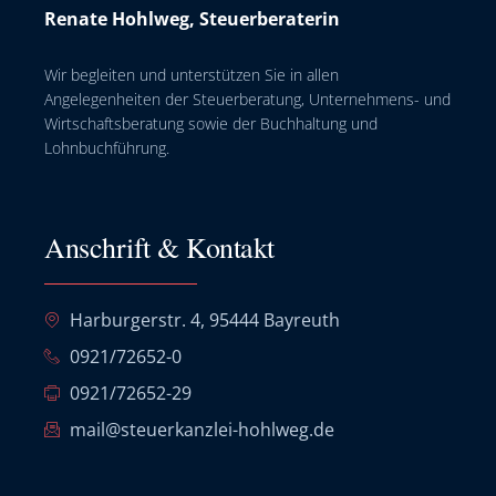
Renate Hohlweg, Steuerberaterin
Wir begleiten und unterstützen Sie in allen
Angelegenheiten der Steuerberatung, Unternehmens- und
Wirtschaftsberatung sowie der Buchhaltung und
Lohnbuchführung.
Anschrift & Kontakt
Harburgerstr. 4, 95444 Bayreuth
0921/72652-0
0921/72652-29
mail@steuerkanzlei-hohlweg.de