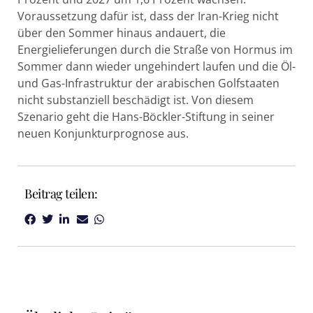
Voraussetzung dafür ist, dass der Iran-Krieg nicht
über den Sommer hinaus andauert, die
Energielieferungen durch die Straße von Hormus im
Sommer dann wieder ungehindert laufen und die Öl-
und Gas-Infrastruktur der arabischen Golfstaaten
nicht substanziell beschädigt ist. Von diesem
Szenario geht die Hans-Böckler-Stiftung in seiner
neuen Konjunkturprognose aus.
Beitrag teilen: